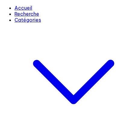
Accueil
Recherche
Catégories