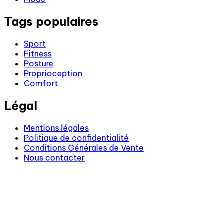
Tags populaires
Sport
Fitness
Posture
Proprioception
Comfort
Légal
Mentions légales
Politique de confidentialité
Conditions Générales de Vente
Nous contacter