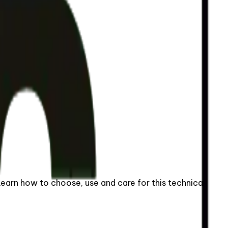
 Learn how to choose, use and care for this technical