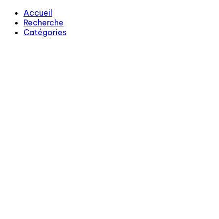
Accueil
Recherche
Catégories