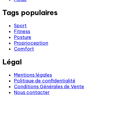
Tags populaires
Sport
Fitness
Posture
Proprioception
Comfort
Légal
Mentions légales
Politique de confidentialité
Conditions Générales de Vente
Nous contacter