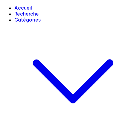
Accueil
Recherche
Catégories