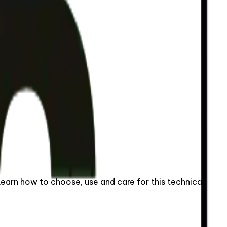
 Learn how to choose, use and care for this technical