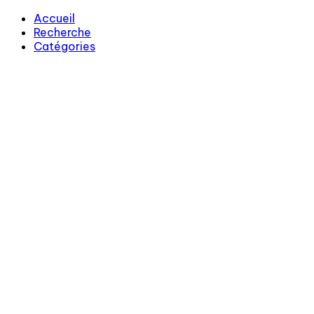
Accueil
Recherche
Catégories